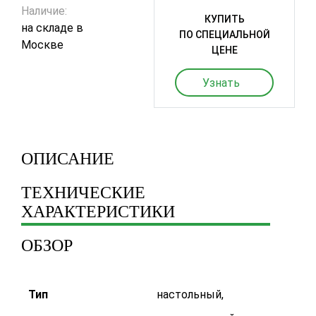
Наличие:
КУПИТЬ
на складе в
ПО СПЕЦИАЛЬНОЙ
Москве
ЦЕНЕ
Узнать
ОПИСАНИЕ
ТЕХНИЧЕСКИЕ
ХАРАКТЕРИСТИКИ
ОБЗОР
Тип
настольный
,