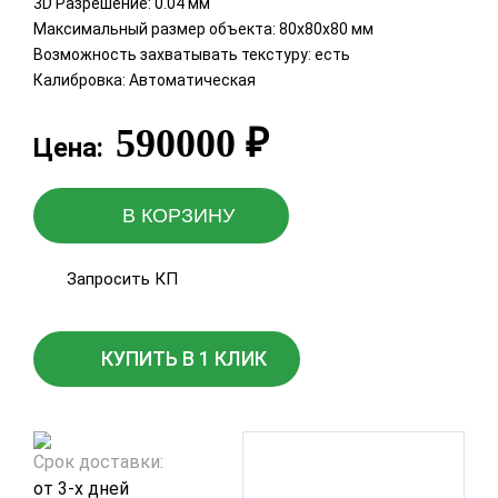
3D Разрешение: 0.04 мм
Максимальный размер объекта: 80х80х80 мм
Возможность захватывать текстуру: есть
Калибровка: Автоматическая
590000
₽
Цена:
В КОРЗИНУ
Запросить КП
КУПИТЬ В 1 КЛИК
Срок доставки:
от 3-х дней