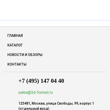
ГЛАВНАЯ
КАТАЛОГ
НОВОСТИ И ОБЗОРЫ
КОНТАКТЫ
+7 (495) 147 04 40
sales@3d-format.ru
125481, Москва, улица Свободы, 99, корпус 1
(отдельный вход)