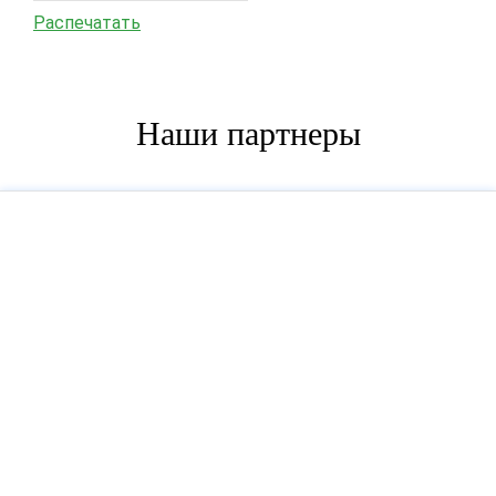
Распечатать
Наши партнеры