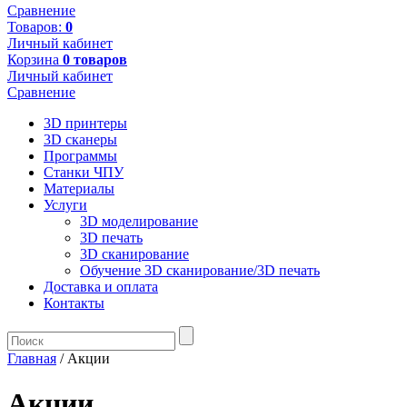
Сравнение
Товаров:
0
Личный кабинет
Корзина
0 товаров
Личный кабинет
Сравнение
3D принтеры
3D сканеры
Программы
Станки ЧПУ
Материалы
Услуги
3D моделирование
3D печать
3D сканирование
Обучение 3D сканирование/3D печать
Доставка и оплата
Контакты
Главная
/
Акции
Акции