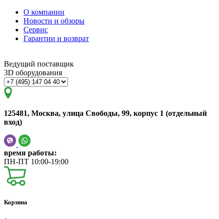
О компании
Новости и обзоры
Сервис
Гарантии и возврат
Ведущий поставщик
3D оборудования
125481, Москва, улица Свободы, 99, корпус 1 (отдельный
вход)
время работы:
ПН-ПТ 10:00-19:00
Корзина