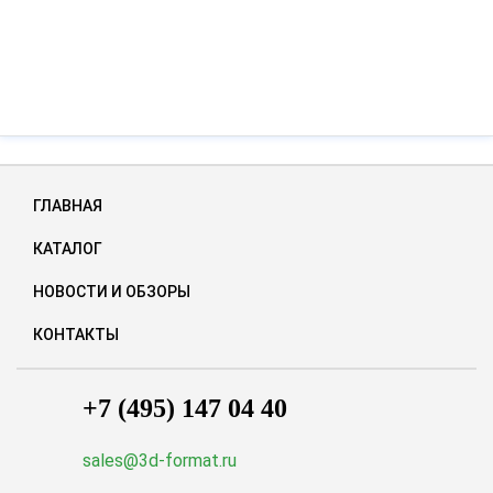
ГЛАВНАЯ
КАТАЛОГ
НОВОСТИ И ОБЗОРЫ
КОНТАКТЫ
+7 (495) 147 04 40
sales@3d-format.ru