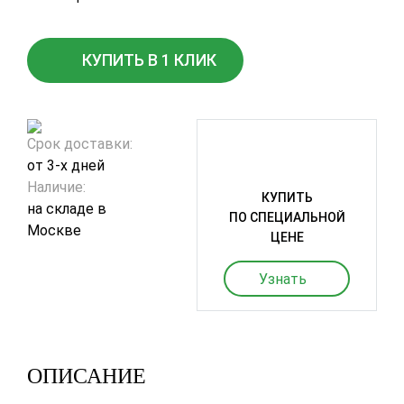
КУПИТЬ В 1 КЛИК
Срок доставки:
от 3-х дней
Наличие:
КУПИТЬ
на складе в
ПО СПЕЦИАЛЬНОЙ
Москве
ЦЕНЕ
Узнать
ОПИСАНИЕ