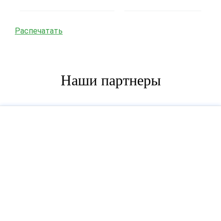
Распечатать
Наши партнеры