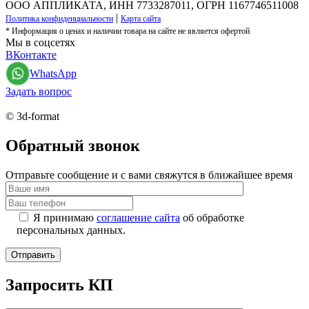
ООО АППЛИКАТА, ИНН 7733287011, ОГРН 1167746511008
|
Политика конфиденциальности
Карта сайта
* Информация о ценах и наличии товара на сайте не является офертой
Мы в соцсетях
ВКонтакте
WhatsApp
Задать вопрос
© 3d-format
Обратный звонок
Отправьте сообщение и с вами свяжутся в ближайшее время
Я принимаю
соглашение сайта
об обработке
персональных данных.
Запросить КП