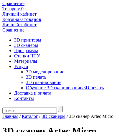
Сравнение
Товаров:
0
Личный кабинет
Корзина
0 товаров
Личный кабинет
Сравнение
3D принтеры
3D сканеры
Программы
Станки ЧПУ
Материалы
Услуги
3D моделирование
3D печать
3D сканирование
Обучение 3D сканирование/3D печать
Доставка и оплата
Контакты
Главная
/
Каталог
/
3D сканеры
/ 3D сканер Artec Micro
3D сканер Artec Micro