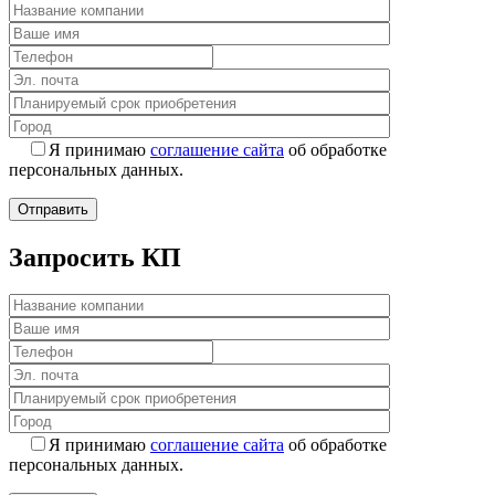
Я принимаю
соглашение сайта
об обработке
персональных данных.
Запросить КП
Я принимаю
соглашение сайта
об обработке
персональных данных.