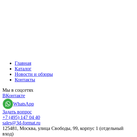
Главная
Каталог
Новости и обзоры
Контакты
Мы в соцсетях
ВКонтакте
WhatsApp
Задать вопрос
+7 (495) 147 04 40
sales@3d-format.ru
125481, Москва, улица Свободы, 99, корпус 1 (отдельный
вход)