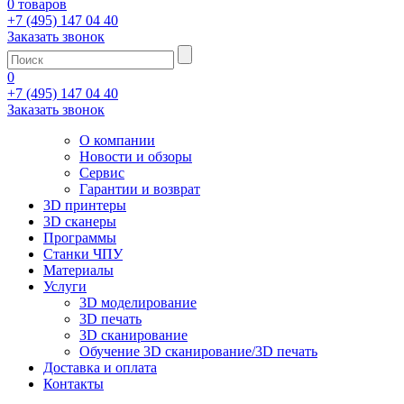
0 товаров
+7 (495) 147 04 40
Заказать звонок
0
+7 (495) 147 04 40
Заказать звонок
О компании
Новости и обзоры
Сервис
Гарантии и возврат
3D принтеры
3D сканеры
Программы
Станки ЧПУ
Материалы
Услуги
3D моделирование
3D печать
3D сканирование
Обучение 3D сканирование/3D печать
Доставка и оплата
Контакты