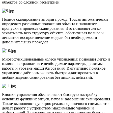
объектов со сложной геометрией.
Полное сканирование за один проход: Toucan автоматически
определяет различные положения объекта и заполняет
пропуски в процессе сканирования. Это позволяет легко
захватывать всю структуру объекта, обеспечивая полное и
детальное воспроизведение модели без необходимости
дополнительных проходов.
Многофункциональные колесо управления: позволяет легко и
плавно настраивать все необходимые параметры, режимы
работы и уровень масштабирования. Интуитивно понятное
управление даёт возможность быстро адаптироваться к
любым задачам сканирования без лишних действий.
Кнопки управления обеспечивают быструю настройку
основных функций: запуск, пауза и завершение сканирования.
Также выполняют функцию режима одиночного снимка, что
делает работу с устройством максимально удобной и
эффективной. Благодаря этим кнопкам вы сможете быстро