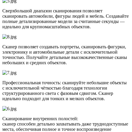
Сверхбольшой диапазон сканирования позволяет
сканировать автомобили, фигуры людей и мебель. Создавайте
полные детализированные модели за считанные секунды —
идеально для крупномасштабных объектов.
Сканер позволяет создавать портреты, сканировать фигурки,
электронику и автомобильные детали с исключительной
точностью. Получайте детальные высококачественные сканы
небольших и средних объектов.
Профессиональная точность: cканируйте небольшие объекты
с исключительной чёткостью благодаря технологии
структурированного света с фазовым сдвигом. Сканер
идеально подходит для тонких и мелких объектов.
Сканирование внутренних полостей:
сканер способен детально захватывать даже труднодоступные
места, обеспечивая полное и точное воспроизведение