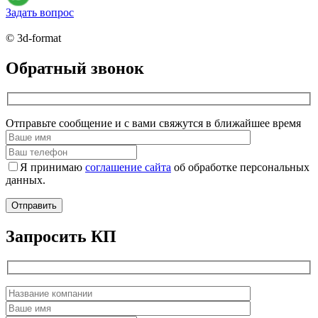
Задать вопрос
© 3d-format
Обратный звонок
Отправьте сообщение и с вами свяжутся в ближайшее время
Я принимаю
соглашение сайта
об обработке персональных
данных.
Запросить КП