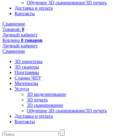
Обучение 3D сканирование/3D печать
Доставка и оплата
Контакты
Сравнение
Товаров:
0
Личный кабинет
Корзина
0 товаров
Личный кабинет
Сравнение
3D принтеры
3D сканеры
Программы
Станки ЧПУ
Материалы
Услуги
3D моделирование
3D печать
3D сканирование
Обучение 3D сканирование/3D печать
Доставка и оплата
Контакты