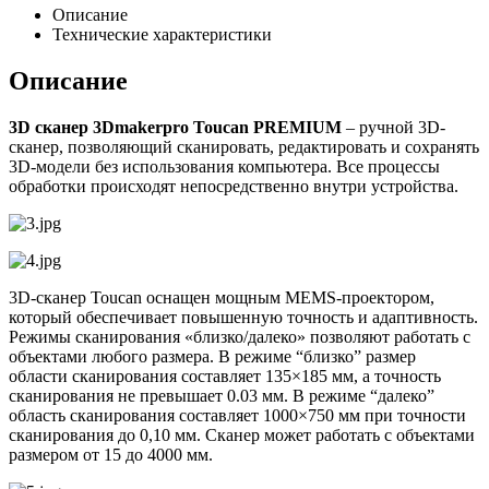
Описание
Технические характеристики
Описание
3D сканер 3Dmakerpro Toucan PREMIUM
– ручной 3D-
сканер, позволяющий сканировать, редактировать и сохранять
3D-модели без использования компьютера. Все процессы
обработки происходят непосредственно внутри устройства.
3D-сканер Toucan оснащен мощным MEMS-проектором,
который обеспечивает повышенную точность и адаптивность.
Режимы сканирования «близко/далеко» позволяют работать с
объектами любого размера. В режиме “близко” размер
области сканирования составляет 135×185 мм, а точность
сканирования не превышает 0.03 мм. В режиме “далеко”
область сканирования составляет 1000×750 мм при точности
сканирования до 0,10 мм. Сканер может работать с объектами
размером от 15 до 4000 мм.