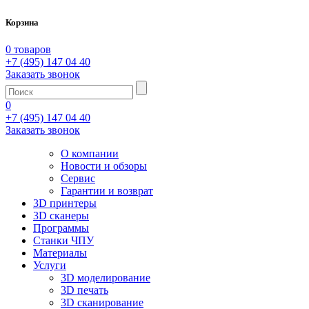
Корзина
0 товаров
+7 (495) 147 04 40
Заказать звонок
0
+7 (495) 147 04 40
Заказать звонок
О компании
Новости и обзоры
Сервис
Гарантии и возврат
3D принтеры
3D сканеры
Программы
Станки ЧПУ
Материалы
Услуги
3D моделирование
3D печать
3D сканирование