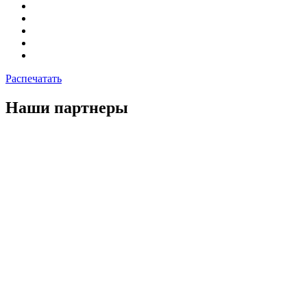
Распечатать
Наши партнеры