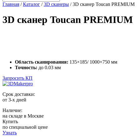
Главная
/
Каталог
/
3D сканеры
/ 3D сканер Toucan PREMIUM
3D сканер Toucan PREMIUM
Область сканирования:
135×185/ 1000×750 мм
Точность:
до 0.03 мм
Запросить КП
Срок доставки:
от 3-х дней
Наличие:
на складе в Москве
Купить
по специальной цене
Узнать