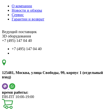
О компании
Новости и обзоры
Сервис
Гарантии и возврат
Ведущий поставщик
3D оборудования
+7 (495) 147 04 40
+7 (495) 147 04 40
125481, Москва, улица Свободы, 99, корпус 1 (отдельный
вход)
время работы:
ПН-ПТ 10:00-19:00