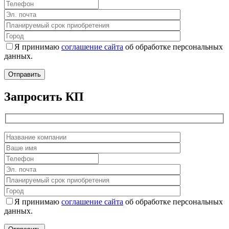
Я принимаю
соглашение сайта
об обработке персональных
данных.
Запросить КП
Я принимаю
соглашение сайта
об обработке персональных
данных.