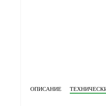
ОПИСАНИЕ
ТЕХНИЧЕСК