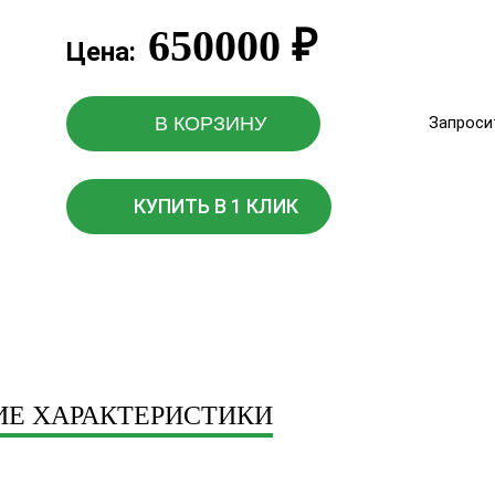
650000
₽
Цена:
В КОРЗИНУ
Запроси
КУПИТЬ В 1 КЛИК
ИЕ ХАРАКТЕРИСТИКИ