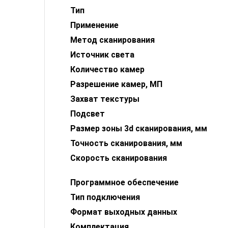
Тип
Применение
Метод сканирования
Источник света
Количество камер
Разрешение камер, МП
Захват текстуры
Подсвет
Размер зоны 3d сканирования, мм
Точность сканирования, мм
Скорость сканирования
Программное обеспечение
Тип подключения
Формат выходных данных
Комплектация