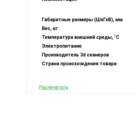
Габаритные размеры (ШхГхВ), мм
Вес, кг
Температура внешней среды, °С
Электропитание
Производитель 3d сканеров
Страна происхождения товара
Распечатать