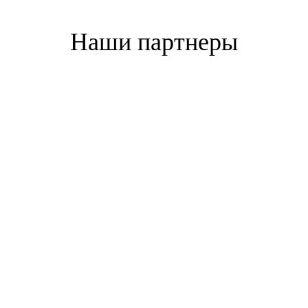
Наши партнеры