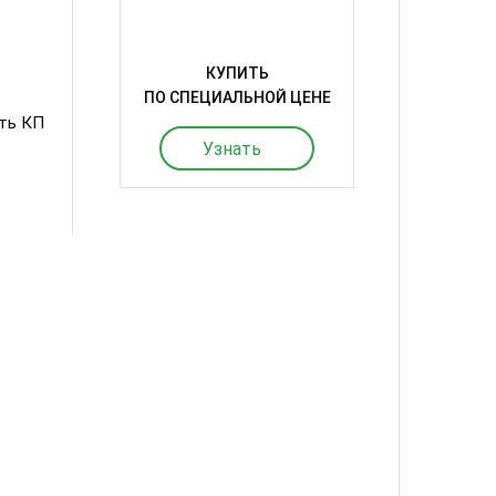
КУПИТЬ
ПО СПЕЦИАЛЬНОЙ ЦЕНЕ
ть КП
Узнать