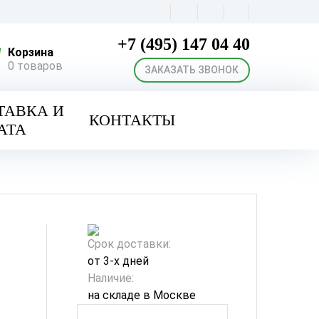
+7 (495) 147 04 40
Корзина
0 товаров
ЗАКАЗАТЬ ЗВОНОК
ТАВКА И
КОНТАКТЫ
АТА
Срок доставки:
от 3-х дней
Наличие:
на складе в Москве