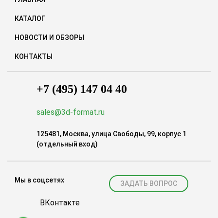
КАТАЛОГ
НОВОСТИ И ОБЗОРЫ
КОНТАКТЫ
+7 (495) 147 04 40
sales@3d-format.ru
125481, Москва, улица Свободы, 99, корпус 1
(отдельный вход)
Мы в соцсетях
ЗАДАТЬ ВОПРОС
ВКонтакте