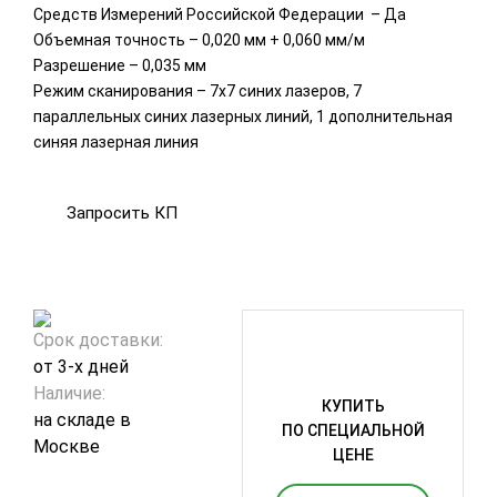
Средств Измерений Российской Федерации – Да
Объемная точность – 0,020 мм + 0,060 мм/м
Разрешение – 0,035 мм
Режим сканирования – 7х7 синих лазеров, 7
параллельных синих лазерных линий, 1 дополнительная
синяя лазерная линия
Запросить КП
Срок доставки:
от 3-х дней
Наличие:
КУПИТЬ
на складе в
ПО СПЕЦИАЛЬНОЙ
Москве
ЦЕНЕ