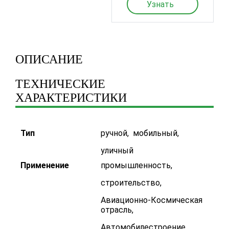
Узнать
ОПИСАНИЕ
ТЕХНИЧЕСКИЕ
ХАРАКТЕРИСТИКИ
Тип
ручной
,
мобильный
,
уличный
Применение
промышленность
,
строительство
,
Авиационно-Космическая
отрасль
,
Автомобилестроение