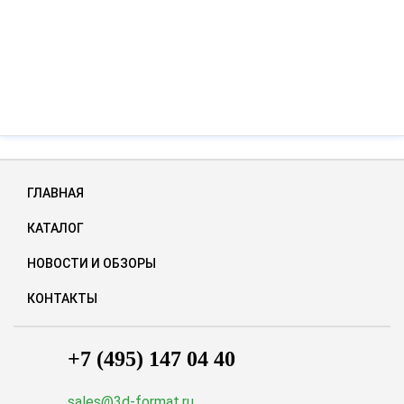
ГЛАВНАЯ
КАТАЛОГ
НОВОСТИ И ОБЗОРЫ
КОНТАКТЫ
+7 (495) 147 04 40
sales@3d-format.ru