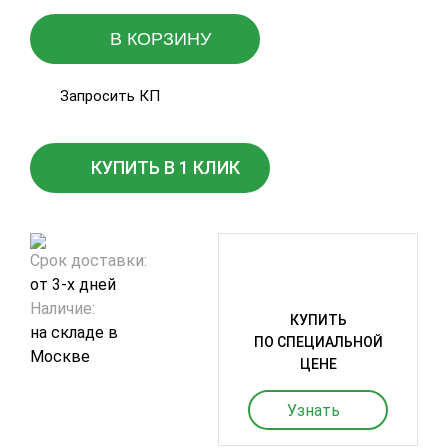
В КОРЗИНУ
Запросить КП
КУПИТЬ В 1 КЛИК
Срок доставки:
от 3-х дней
Наличие:
КУПИТЬ
на складе в
ПО СПЕЦИАЛЬНОЙ
Москве
ЦЕНЕ
Узнать