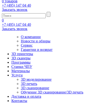
0 товаров
+7 (495) 147 04 40
Заказать звонок
0
+7 (495) 147 04 40
Заказать звонок
О компании
Новости и обзоры
Сервис
Гарантии и возврат
3D принтеры
3D сканеры
Программы
Станки ЧПУ
Материалы
Услуги
3D моделирование
3D печать
3D сканирование
Обучение 3D сканирование/3D печать
Доставка и оплата
Контакты