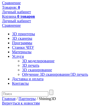
Сравнение
Товаров:
0
Личный кабинет
Корзина
0 товаров
Личный кабинет
Сравнение
3D принтеры
3D сканеры
Программы
Станки ЧПУ
Материалы
Услуги
3D моделирование
3D печать
3D сканирование
Обучение 3D сканирование/3D печать
Доставка и оплата
Контакты
Главная
/
Партнеры
/
Shining3D
Вернуться к новостям