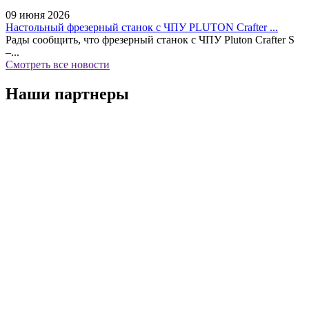
09 июня 2026
Настольный фрезерный станок с ЧПУ PLUTON Crafter ...
Рады сообщить, что фрезерный станок с ЧПУ Pluton Crafter S
–...
Смотреть все новости
Наши партнеры