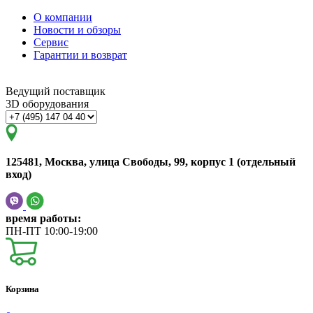
О компании
Новости и обзоры
Сервис
Гарантии и возврат
Ведущий поставщик
3D оборудования
125481, Москва, улица Свободы, 99, корпус 1 (отдельный
вход)
время работы:
ПН-ПТ 10:00-19:00
Корзина