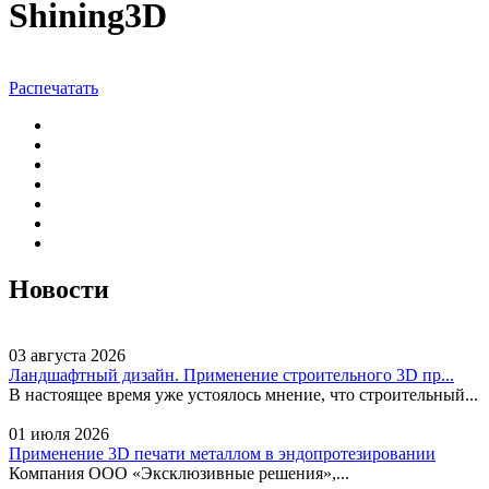
Shining3D
Распечатать
Новости
03 августа 2026
Ландшафтный дизайн. Применение строительного 3D пр...
В настоящее время уже устоялось мнение, что строительный...
01 июля 2026
Применение 3D печати металлом в эндопротезировании
Компания ООО «Эксклюзивные решения»,...