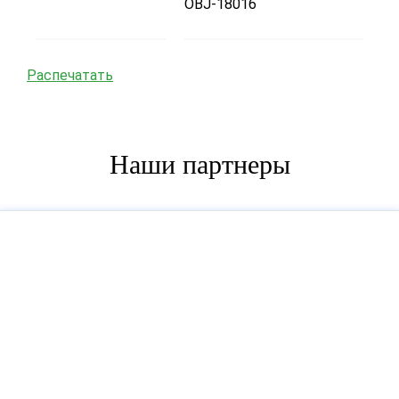
OBJ-18016
Распечатать
Наши партнеры