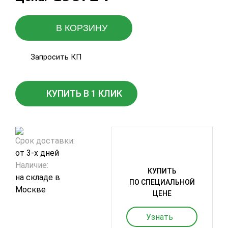
В КОРЗИНУ
Запросить КП
КУПИТЬ В 1 КЛИК
Срок доставки:
от 3-х дней
Наличие:
КУПИТЬ
на складе в
ПО СПЕЦИАЛЬНОЙ
Москве
ЦЕНЕ
Узнать