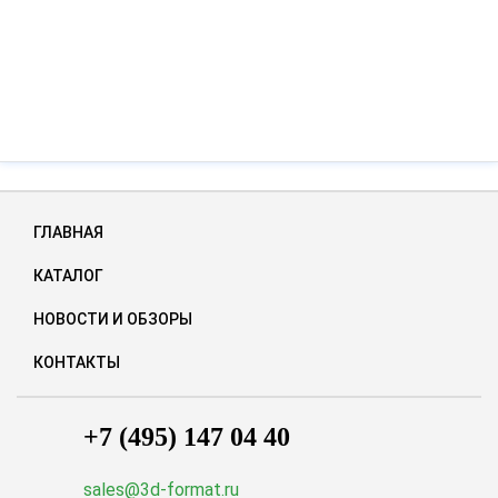
ГЛАВНАЯ
КАТАЛОГ
НОВОСТИ И ОБЗОРЫ
КОНТАКТЫ
+7 (495) 147 04 40
sales@3d-format.ru