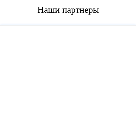
Наши партнеры