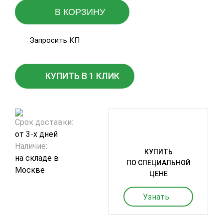
В КОРЗИНУ
Запросить КП
КУПИТЬ В 1 КЛИК
Срок доставки:
от 3-х дней
Наличие:
КУПИТЬ
на складе в
ПО СПЕЦИАЛЬНОЙ
Москве
ЦЕНЕ
Узнать