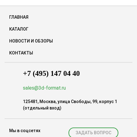
ГЛАВНАЯ
КАТАЛОГ
НОВОСТИ И ОБЗОРЫ
КОНТАКТЫ
+7 (495) 147 04 40
sales@3d-format.ru
125481, Москва, улица Свободы, 99, корпус 1
(отдельный вход)
Мы в соцсетях
ЗАДАТЬ ВОПРОС